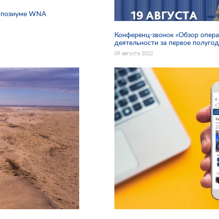
импозиуме WNA
Конференц-звонок «Обзор опера
деятельности за первое полугод
09 августа 2022