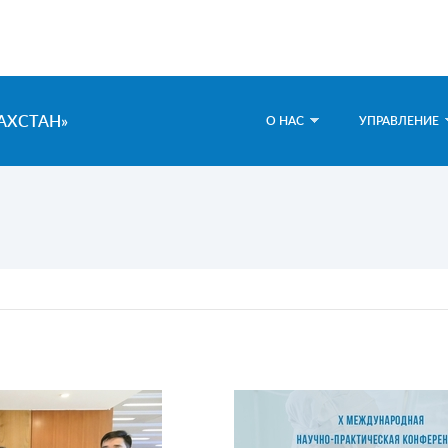
АХСТАН»
О НАС
УПРАВЛЕНИЕ