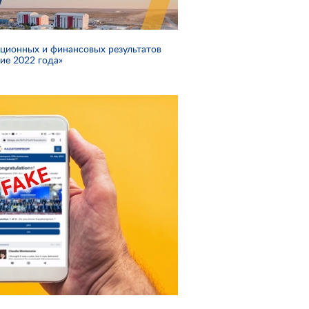
ционных и финансовых результатов
ие 2022 года»