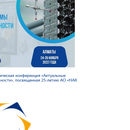
ическая конференция «Актуальные
ости», посвященная 25-летию АО «НАК