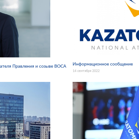
Информационное сообщение
ателя Правления и созыве ВОСА
14 сентября 2022