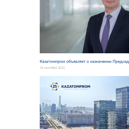
Казатомпром объявляет о назначении Председ
14 сентября 2022