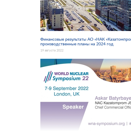
Финансовые результаты АО «НАК «Казатомпром
производственные планы на 2024 год
19 августа 2022