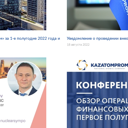
» за 1-е полугодие 2022 года и
Уведомление о проведении вне
18 августа 2022