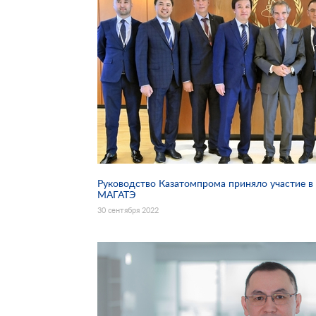
Руководство Казатомпрома приняло участие в
МАГАТЭ
30 сентября 2022