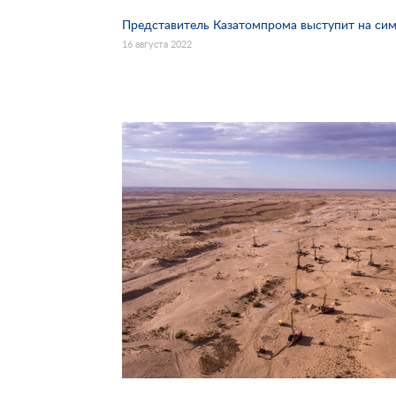
Представитель Казатомпрома выступит на с
16 августа 2022