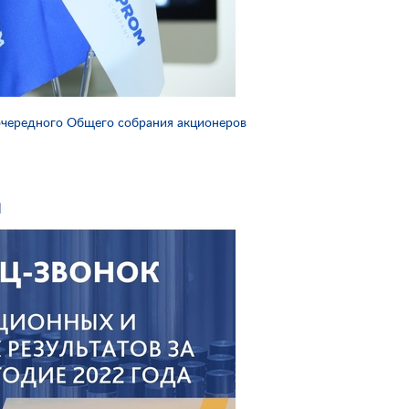
очередного Общего собрания акционеров