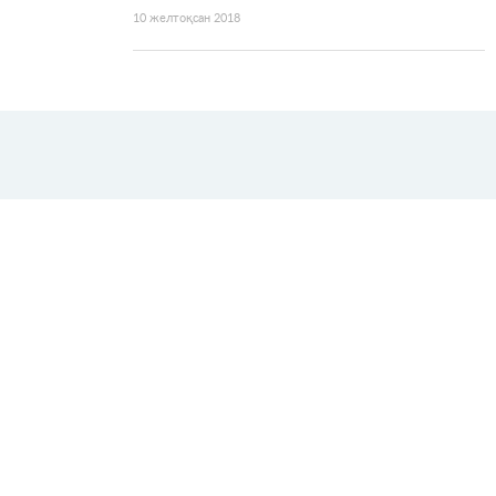
10 желтоқсан 2018