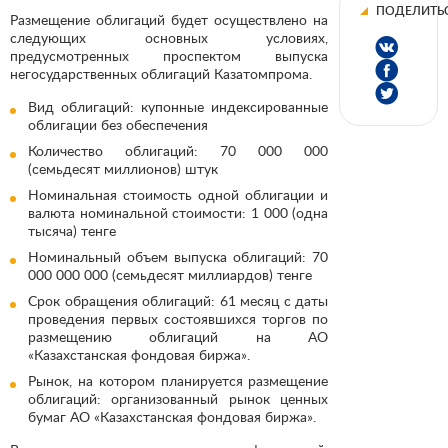
ПОДЕЛИТЬ
Размещение облигаций будет осуществлено на
следующих основных условиях,
предусмотренных проспектом выпуска
негосударственных облигаций Казатомпрома.
Вид облигаций: купонные индексированные
облигации без обеспечения
Количество облигаций: 70 000 000
(семьдесят миллионов) штук
Номинальная стоимость одной облигации и
валюта номинальной стоимости: 1 000 (одна
тысяча) тенге
Номинальный объем выпуска облигаций: 70
000 000 000 (семьдесят миллиардов) тенге
Срок обращения облигаций: 61 месяц с даты
проведения первых состоявшихся торгов по
размещению облигаций на АО
«Казахстанская фондовая биржа».
Рынок, на котором планируется размещение
облигаций: организованный рынок ценных
бумаг АО «Казахстанская фондовая биржа».