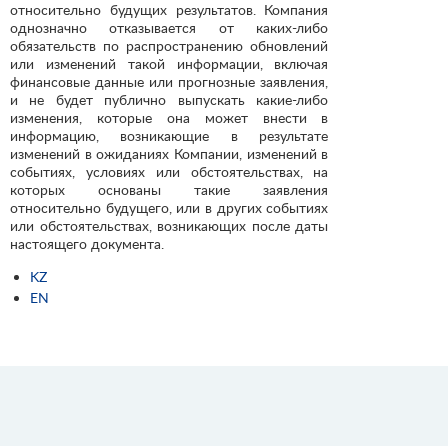
относительно будущих результатов. Компания
однозначно отказывается от каких-либо
обязательств по распространению обновлений
или изменений такой информации, включая
финансовые данные или прогнозные заявления,
и не будет публично выпускать какие-либо
изменения, которые она может внести в
информацию, возникающие в результате
изменений в ожиданиях Компании, изменений в
событиях, условиях или обстоятельствах, на
которых основаны такие заявления
относительно будущего, или в других событиях
или обстоятельствах, возникающих после даты
настоящего документа.
KZ
EN