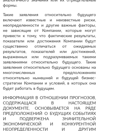
формы.
Такие заявления относительно будущего
включают известные и неизвестные риски,
неопределенности и другие важные факторы,
не зависящие от Компании, которые могут
привести к тому, что фактические результаты,
показатели или достижения Компании будут
существенно отличаться от ожидаемых
результатов, показателей или достижений,
выраженных или подразумеваемых такими
заявлениями относительно будущего. Такие
заявления относительно будущего основаны на
многочисленных предположениях
относительно нынешней и будущей бизнес-
стратегии Компании и условий, в которых она
будет работать в будущем.
ИНФОРМАЦИЯ В ОТНОШЕНИИ ПРОГНОЗОВ,
СОДЕРЖАЩАСЯ В НАСТОЯЩЕМ
ДОКУМЕНТЕ, ОСНОВЫВАЕТСЯ НА РЯДЕ
ПРЕДПОЛОЖЕНИЙ О БУДУЩИХ СОБЫТИЯХ
И ПОДВЕРЖЕНА ЗНАЧИТЕЛЬНОЙ
ЭКОНОМИЧЕСКОЙ И КОНКУРЕНТНОЙ
НЕОПРЕДЕЛЕННОСТИ И ДРУГИМ