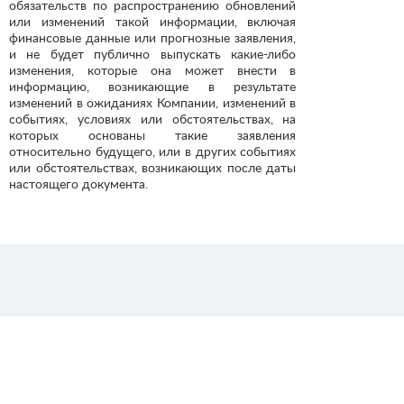
обязательств по распространению обновлений
или изменений такой информации, включая
финансовые данные или прогнозные заявления,
и не будет публично выпускать какие-либо
изменения, которые она может внести в
информацию, возникающие в результате
изменений в ожиданиях Компании, изменений в
событиях, условиях или обстоятельствах, на
которых основаны такие заявления
относительно будущего, или в других событиях
или обстоятельствах, возникающих после даты
настоящего документа.