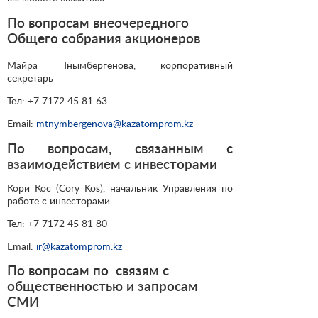
По вопросам внеочередного
Общего собрания акционеров
Майра Тнымбергенова, корпоративный
секретарь
Тел: +7 7172 45 81 63
Email:
mtnymbergenova@kazatomprom.kz
По вопросам, связанным с
взаимодействием с инвесторами
Кори Кос (Cory Kos), начальник Управления по
работе с инвесторами
Тел: +7 7172 45 81 80
Email:
ir@kazatomprom.kz
По вопросам по связям с
общественностью и запросам
СМИ